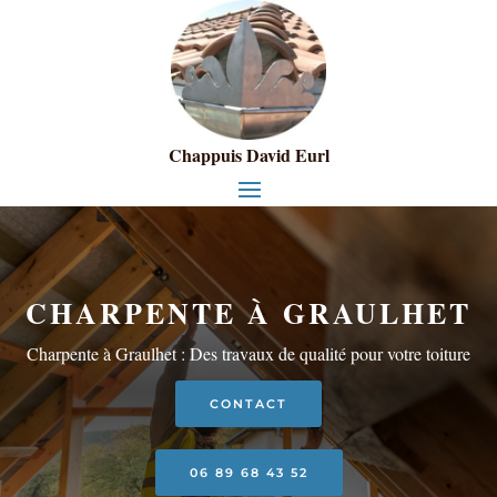
Chappuis David Eurl
CHARPENTE À GRAULHET
Charpente à Graulhet : Des travaux de qualité pour votre toiture
CONTACT
06 89 68 43 52