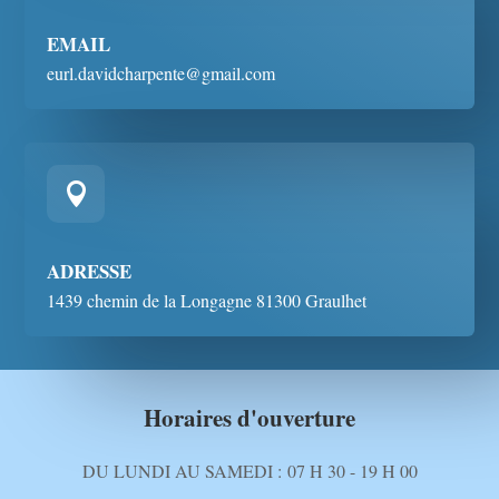
EMAIL
eurl.davidcharpente@gmail.com

ADRESSE
1439 chemin de la Longagne 81300 Graulhet
Horaires d'ouverture
DU LUNDI AU SAMEDI :
07 H 30 - 19 H 00