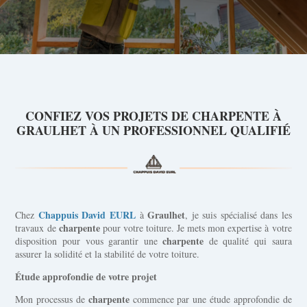
CONFIEZ VOS PROJETS DE CHARPENTE À
GRAULHET À UN PROFESSIONNEL QUALIFIÉ
Chappuis David EURL
Graulhet
Chez
à
, je suis spécialisé dans les
charpente
travaux de
pour votre toiture. Je mets mon expertise à votre
charpente
disposition pour vous garantir une
de qualité qui saura
assurer la solidité et la stabilité de votre toiture.
Étude approfondie de votre projet
charpente
Mon processus de
commence par une étude approfondie de