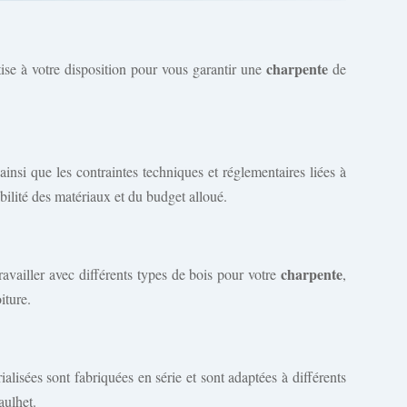
charpente
ise à votre disposition pour vous garantir une
de
si que les contraintes techniques et réglementaires liées à
bilité des matériaux et du budget alloué.
charpente
ravailler avec différents types de bois pour votre
,
iture.
ialisées sont fabriquées en série et sont adaptées à différents
aulhet.