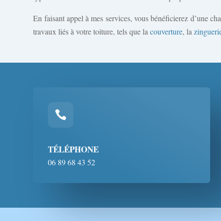
En faisant appel à mes services, vous bénéficierez d’une cha
travaux liés à votre toiture, tels que la
couverture
, la
zingueri

TÉLÉPHONE
06 89 68 43 52