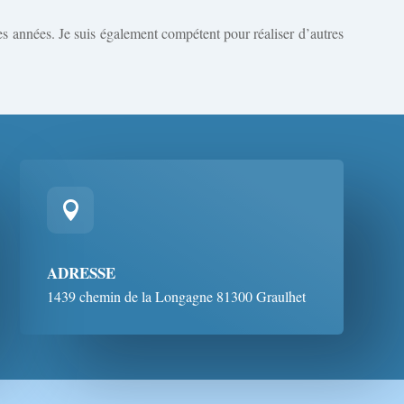
es années. Je suis également compétent pour réaliser d’autres

ADRESSE
1439 chemin de la Longagne 81300 Graulhet