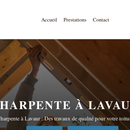
Accueil
Prestations
Contact
HARPENTE À
LAVA
harpente à
Lavaur
: Des travaux de qualité pour votre toitu