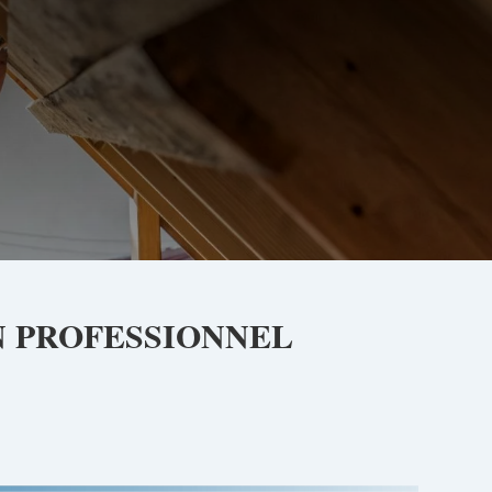
N PROFESSIONNEL