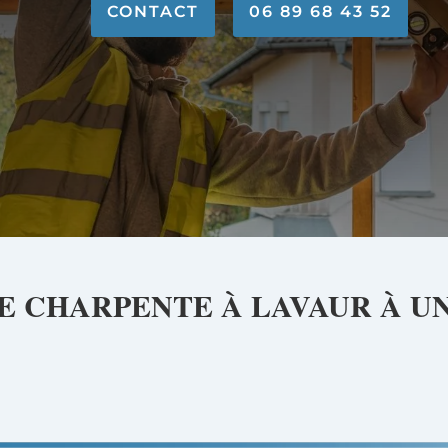
CONTACT
06 89 68 43 52
DE CHARPENTE À
LAVAUR
À U