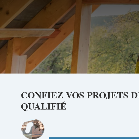
CONFIEZ VOS PROJETS 
QUALIFIÉ