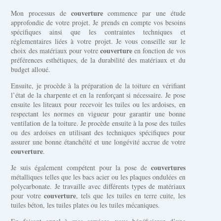
couverture
Mon processus de
commence par une étude
approfondie de votre projet. Je prends en compte vos besoins
spécifiques ainsi que les contraintes techniques et
réglementaires liées à votre projet. Je vous conseille sur le
couverture
choix des matériaux pour votre
en fonction de vos
préférences esthétiques, de la durabilité des matériaux et du
budget alloué.
Ensuite, je procède à la préparation de la toiture en vérifiant
l’état de la charpente et en la renforçant si nécessaire. Je pose
ensuite les liteaux pour recevoir les tuiles ou les ardoises, en
respectant les normes en vigueur pour garantir une bonne
ventilation de la toiture. Je procède ensuite à la pose des tuiles
ou des ardoises en utilisant des techniques spécifiques pour
assurer une bonne étanchéité et une longévité accrue de votre
couverture
.
couvertures
Je suis également compétent pour la pose de
métalliques telles que les bacs acier ou les plaques ondulées en
polycarbonate. Je travaille avec différents types de matériaux
couverture
pour votre
, tels que les tuiles en terre cuite, les
tuiles béton, les tuiles plates ou les tuiles mécaniques.