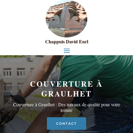
Chappuis David Eurl
COUVERTURE À
GRAULHET
Couverture à Graulhet : Des travaux de qualité pour votre
toiture
CONTACT