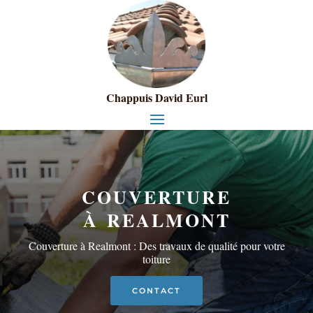
Chappuis David Eurl
COUVERTURE
À
REALMONT
Couverture à
Realmont
: Des travaux de qualité pour votre
toiture
CONTACT