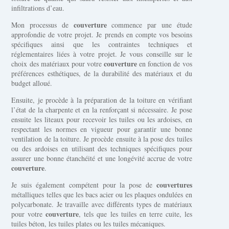
infiltrations d’eau.
couverture
Mon processus de
commence par une étude
approfondie de votre projet. Je prends en compte vos besoins
spécifiques ainsi que les contraintes techniques et
réglementaires liées à votre projet. Je vous conseille sur le
couverture
choix des matériaux pour votre
en fonction de vos
préférences esthétiques, de la durabilité des matériaux et du
budget alloué.
Ensuite, je procède à la préparation de la toiture en vérifiant
l’état de la charpente et en la renforçant si nécessaire. Je pose
ensuite les liteaux pour recevoir les tuiles ou les ardoises, en
respectant les normes en vigueur pour garantir une bonne
ventilation de la toiture. Je procède ensuite à la pose des tuiles
ou des ardoises en utilisant des techniques spécifiques pour
assurer une bonne étanchéité et une longévité accrue de votre
couverture
.
couvertures
Je suis également compétent pour la pose de
métalliques telles que les bacs acier ou les plaques ondulées en
polycarbonate. Je travaille avec différents types de matériaux
couverture
pour votre
, tels que les tuiles en terre cuite, les
tuiles béton, les tuiles plates ou les tuiles mécaniques.