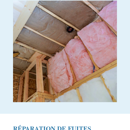
RÉPARATION DE FUITES