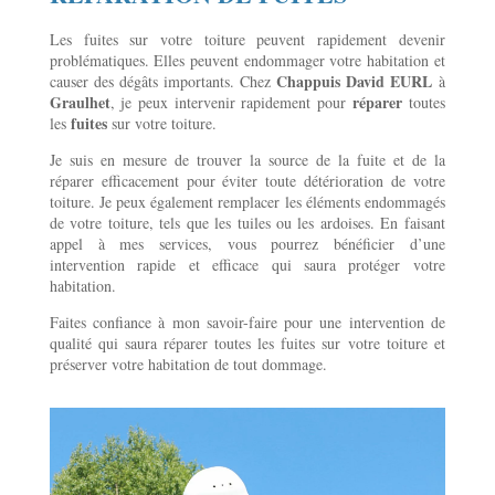
Les fuites sur votre toiture peuvent rapidement devenir
problématiques. Elles peuvent endommager votre habitation et
Chappuis David EURL
causer des dégâts importants. Chez
à
Graulhet
réparer
, je peux intervenir rapidement pour
toutes
fuites
les
sur votre toiture.
Je suis en mesure de trouver la source de la fuite et de la
réparer efficacement pour éviter toute détérioration de votre
toiture. Je peux également remplacer les éléments endommagés
de votre toiture, tels que les tuiles ou les ardoises. En faisant
appel à mes services, vous pourrez bénéficier d’une
intervention rapide et efficace qui saura protéger votre
habitation.
Faites confiance à mon savoir-faire pour une intervention de
qualité qui saura réparer toutes les fuites sur votre toiture et
préserver votre habitation de tout dommage.