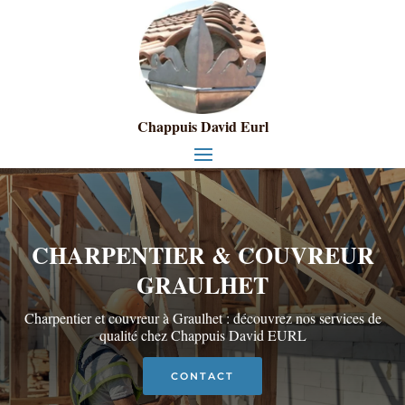
Chappuis David Eurl
CHARPENTIER & COUVREUR
GRAULHET
Charpentier et couvreur à Graulhet : découvrez nos services de
qualité chez Chappuis David EURL
CONTACT