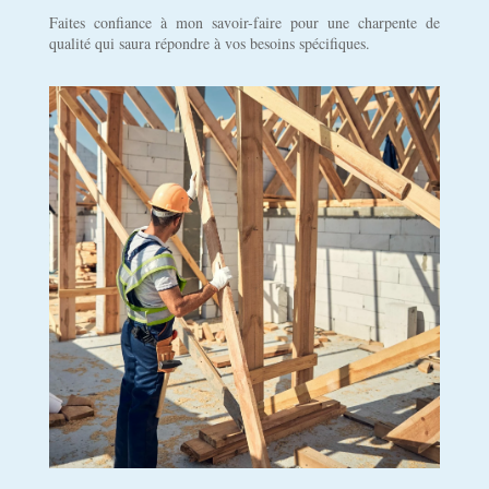
Faites confiance à mon savoir-faire pour une charpente de
qualité qui saura répondre à vos besoins spécifiques.