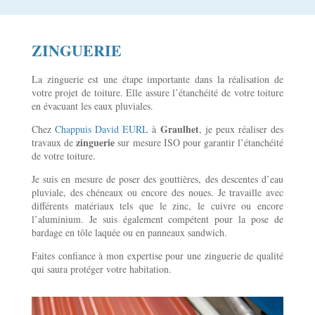
ZINGUERIE
La zinguerie est une étape importante dans la réalisation de
votre projet de toiture. Elle assure l’étanchéité de votre toiture
en évacuant les eaux pluviales.
Graulhet
Chez
Chappuis David EURL
à
, je peux réaliser des
zinguerie
travaux de
sur mesure ISO pour garantir l’étanchéité
de votre toiture.
Je suis en mesure de poser des gouttières, des descentes d’eau
pluviale, des chéneaux ou encore des noues. Je travaille avec
différents matériaux tels que le zinc, le cuivre ou encore
l’aluminium. Je suis également compétent pour la pose de
bardage en tôle laquée ou en panneaux sandwich.
Faites confiance à mon expertise pour une zinguerie de qualité
qui saura protéger votre habitation.