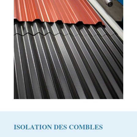
ISOLATION DES COMBLES