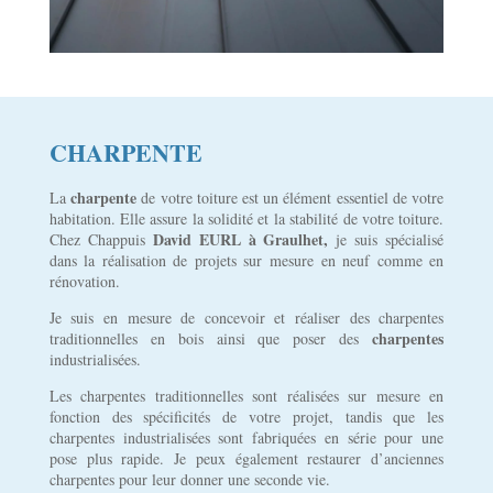
CHARPENTE
charpente
La
de votre toiture est un élément essentiel de votre
habitation. Elle assure la solidité et la stabilité de votre toiture.
David EURL à Graulhet,
Chez Chappuis
je suis spécialisé
dans la réalisation de projets sur mesure en neuf comme en
rénovation.
Je suis en mesure de concevoir et réaliser des charpentes
charpentes
traditionnelles en bois ainsi que poser des
industrialisées.
Les charpentes traditionnelles sont réalisées sur mesure en
fonction des spécificités de votre projet, tandis que les
charpentes industrialisées sont fabriquées en série pour une
pose plus rapide. Je peux également restaurer d’anciennes
charpentes pour leur donner une seconde vie.