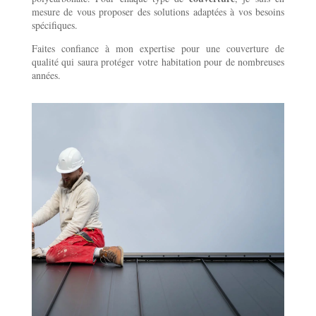
mesure de vous proposer des solutions adaptées à vos besoins
spécifiques.
Faites confiance à mon expertise pour une couverture de
qualité qui saura protéger votre habitation pour de nombreuses
années.